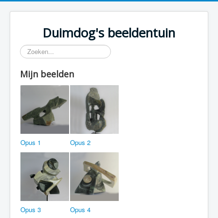
Duimdog's beeldentuin
Zoeken...
Mijn beelden
Opus 1
Opus 2
Opus 3
Opus 4