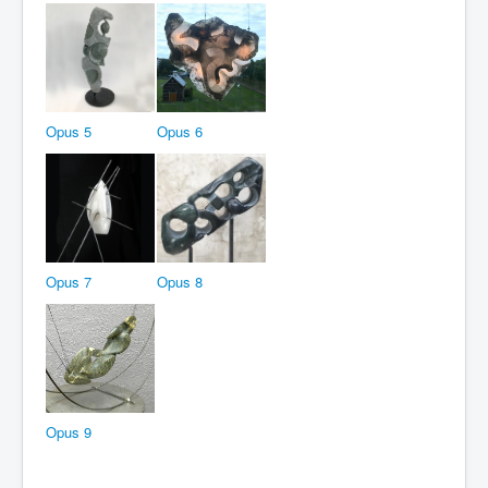
Opus 5
Opus 6
Opus 7
Opus 8
Opus 9